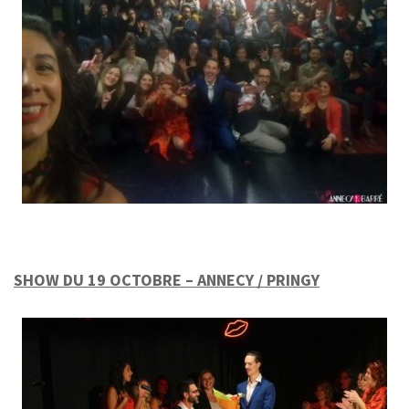
SHOW DU 19 OCTOBRE – ANNECY / PRINGY