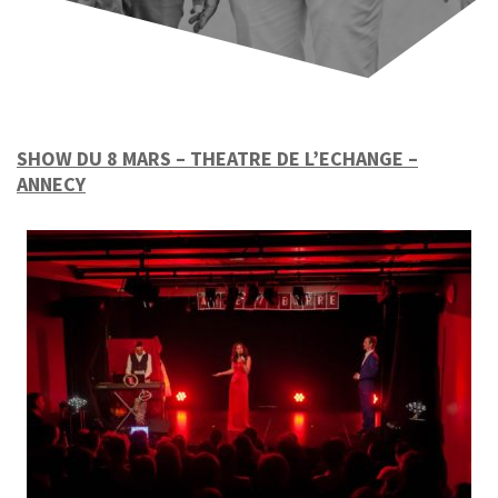
SHOW DU 8 MARS – THEATRE DE L’ECHANGE –
ANNECY